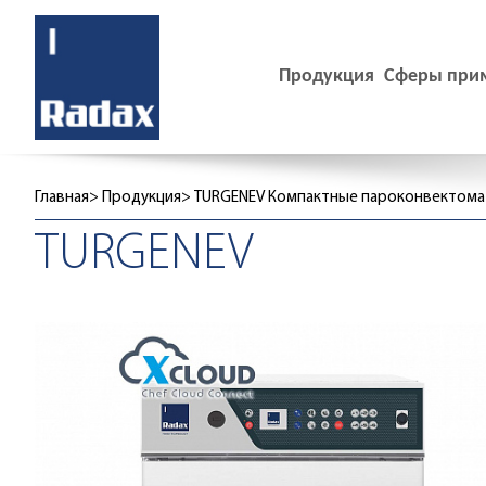
Продукция
Сферы при
Главная
Продукция
TURGENEV Компактные пароконвектом
TURGENEV