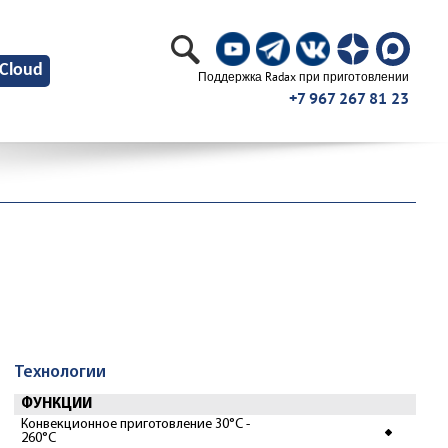
Cloud
Поддержка Radax при приготовлении
+7 967 267 81 23
Технологии
ФУНКЦИИ
Конвекционное приготовление 30°С -
260°С