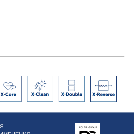
Я
РИМЕНЕНИЯ