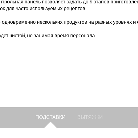
онтрольная панель позволяет задать до 6 этапов приготовл
ок для часто используемых рецептов.
 одновременно нескольких продуктов на разных уровнях и
удет чистой, не занимая время персонала.
ПОДСТАВКИ
ВЫТЯЖКИ