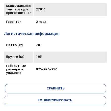
Максимальная
температура
270°С
приготовления
Гарантия
2 года
Логистическая информация
Нетто (кг)
78
Брутто (кг)
105
Габаритные
размеры в
925x970x910
упаковке
СРАВНИТЬ
КОНФИГУРИРОВАТЬ