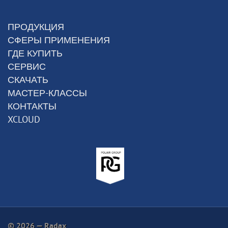
ПРОДУКЦИЯ
СФЕРЫ ПРИМЕНЕНИЯ
ГДЕ КУПИТЬ
СЕРВИС
СКАЧАТЬ
МАСТЕР-КЛАССЫ
КОНТАКТЫ
XCLOUD
© 2026 — Radax