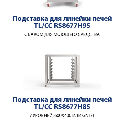
Подставка для линейки печей
TL/CC RS8677H9S
С БАКОМ ДЛЯ МОЮЩЕГО СРЕДСТВА
Подставка для линейки печей
TL/CC RS8677H8S
7 УРОВНЕЙ, 600Х400 ИЛИ GN1/1