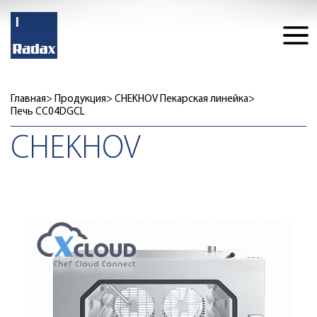
Главная
Продукция
CHEKHOV Пекарская линейка
Печь CC04DGCL
CHEKHOV