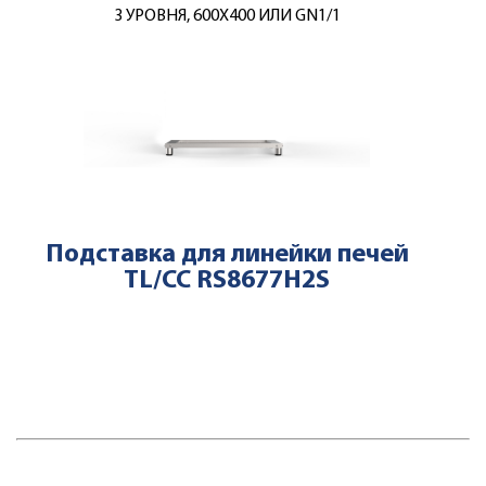
3 УРОВНЯ, 600Х400 ИЛИ GN1/1
Подставка для линейки печей
TL/CC RS8677H2S