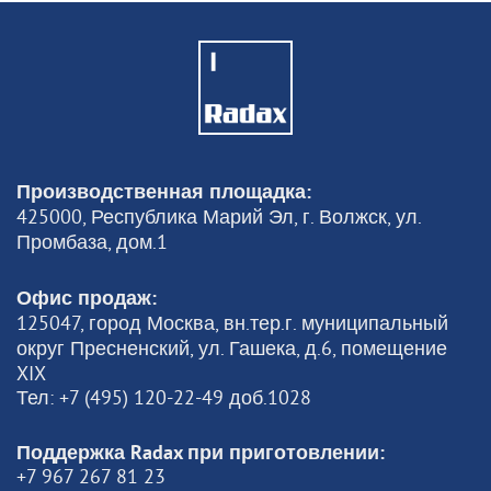
Производственная площадка:
425000, Республика Марий Эл, г. Волжск, ул.
Промбаза, дом.1
Офис продаж:
125047, город Москва, вн.тер.г. муниципальный
округ Пресненский, ул. Гашека, д.6, помещение
XIX
Тел: +7 (495) 120-22-49 доб.1028
Поддержка Radax при приготовлении:
+7 967 267 81 23