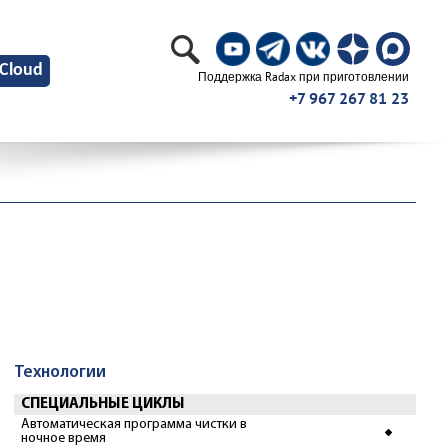
Cloud
Поддержка Radax при приготовлении
+7 967 267 81 23
Технологии
СПЕЦИАЛЬНЫЕ ЦИКЛЫ
Автоматическая программа чистки в
ночное время