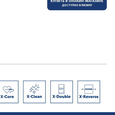
КУПИТЬ В ОНЛАЙН-МАГАЗИНЕ
ДОСТУПНО В ЛИЗИНГ