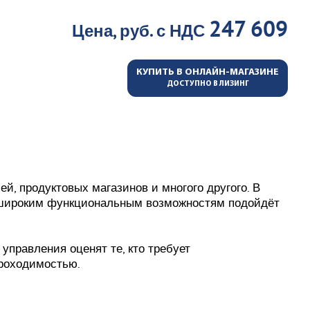
247 609
Цена, руб. с НДС
КУПИТЬ В ОНЛАЙН-МАГАЗИНЕ
ДОСТУПНО В ЛИЗИНГ
й, продуктовых магазинов и многого другого. В
я широким функциональным возможностям подойдёт
правления оценят те, кто требует
проходимостью.