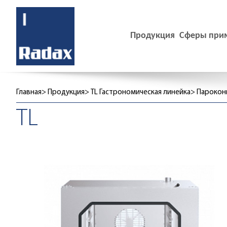
Продукция
Сферы при
Главная
Продукция
TL Гастрономическая линейка
Парокон
TL