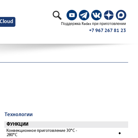
Cloud
Поддержка Radax при приготовлении
+7 967 267 81 23
Технологии
ФУНКЦИИ
Конвекционное приготовление 30°С -
280°С