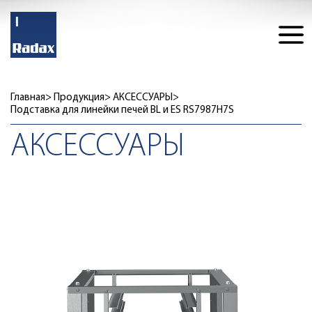
Главная
Продукция
АКСЕССУАРЫ
Подставка для линейки печей BL и ES RS7987H7S
АКСЕССУАРЫ