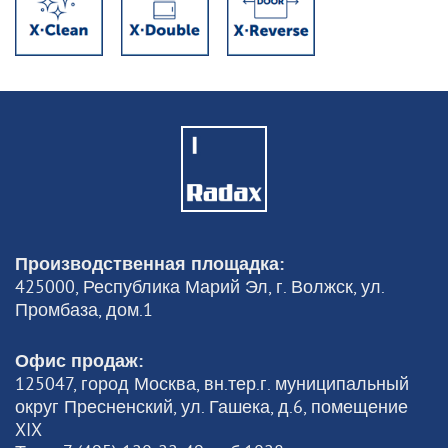
Производственная площадка:
425000, Республика Марий Эл, г. Волжск, ул.
Промбаза, дом.1
Офис продаж:
125047, город Москва, вн.тер.г. муниципальный
округ Пресненский, ул. Гашека, д.6, помещение
XIX