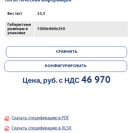
Логистическая информация
Вес (кг)
23,3
Габаритные
размеры в
1000х960х350
упаковке
СРАВНИТЬ
КОНФИГУРИРОВАТЬ
46 970
Цена, руб. с НДС
Скачать спецификацию в PDF
Скачать спецификацию в XLSX