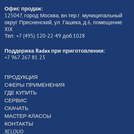
Офис продаж:
125047, город Москва, вн.тер.г. муниципальный
округ Пресненский, ул. Гашека, д.6, помещение
XIX
Тел: +7 (495) 120-22-49 доб.1028
Поддержка Radax при приготовлении:
+7 967 267 81 23
ПРОДУКЦИЯ
СФЕРЫ ПРИМЕНЕНИЯ
ГДЕ КУПИТЬ
СЕРВИС
СКАЧАТЬ
МАСТЕР-КЛАССЫ
КОНТАКТЫ
XCLOUD