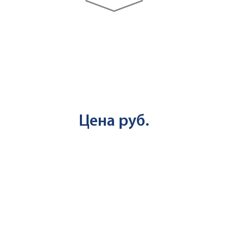
ДОБАВИТЬ
Цена
руб.