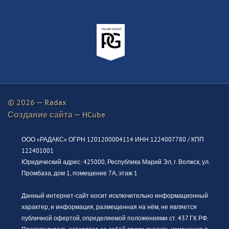
© 2026 — Radax
Создание сайта —
HCube
ООО «РАДАКС» ОГРН 1201200004114 ИНН 1224007780 / КПП
122401001
Юридический адрес: 425000, Республика Марий Эл, г. Волжск, ул.
Промбаза, дом 1, помещение 7А, этаж 1
Данный интернет-сайт носит исключительно информационный
характер, и информация, размещенная на нём, не является
публичной офертой, определяемой положениями ст. 437 ГК РФ.