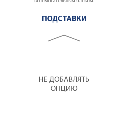
вспомогательным блоком.
ПОДСТАВКИ
configurator slider
НЕ ДОБАВЛЯТЬ
ОПЦИЮ