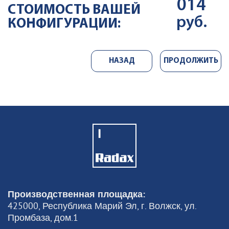
014
СТОИМОСТЬ ВАШЕЙ
руб.
КОНФИГУРАЦИИ:
НАЗАД
ПРОДОЛЖИТЬ
НЕ ДОБАВЛЯТЬ
ОПЦИЮ
Производственная площадка:
425000, Республика Марий Эл, г. Волжск, ул.
Промбаза, дом.1