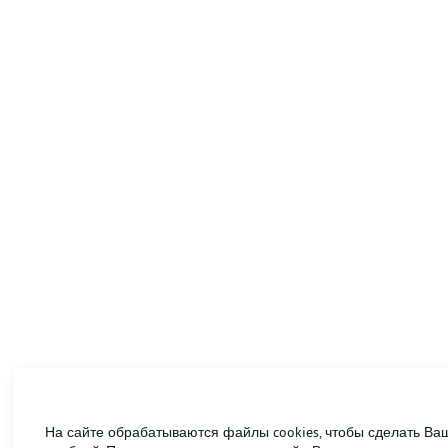
На сайте обрабатываются файлы cookies, чтобы сделать Ва