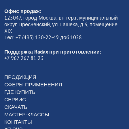
Офис продаж:
125047, город Москва, вн.тер.г. муниципальный
округ Пресненский, ул. Гашека, д.6, помещение
XIX
Тел: +7 (495) 120-22-49 доб.1028
Поддержка Radax при приготовлении:
+7 967 267 81 23
ПРОДУКЦИЯ
СФЕРЫ ПРИМЕНЕНИЯ
ГДЕ КУПИТЬ
СЕРВИС
СКАЧАТЬ
МАСТЕР-КЛАССЫ
КОНТАКТЫ