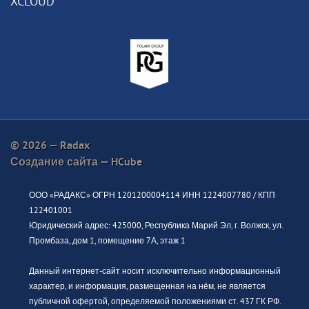
XCLOUD
© 2026 — Radax
Создание сайта —
HCube
ООО «РАДАКС» ОГРН 1201200004114 ИНН 1224007780 / КПП
122401001
Юридический адрес: 425000, Республика Марий Эл, г. Волжск, ул.
Промбаза, дом 1, помещение 7А, этаж 1
Данный интернет-сайт носит исключительно информационный
характер, и информация, размещенная на нём, не является
публичной офертой, определяемой положениями ст. 437 ГК РФ.