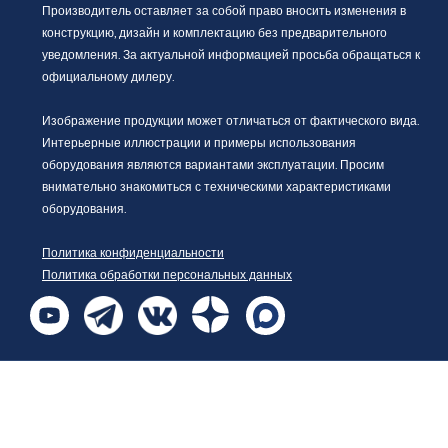
Производитель оставляет за собой право вносить изменения в
конструкцию, дизайн и комплектацию без предварительного
уведомления. За актуальной информацией просьба обращаться к
официальному дилеру.
Изображение продукции может отличаться от фактического вида.
Интерьерные иллюстрации и примеры использования
оборудования являются вариантами эксплуатации. Просим
внимательно знакомиться с техническими характеристиками
оборудования.
Политика конфиденциальности
Политика обработки персональных данных