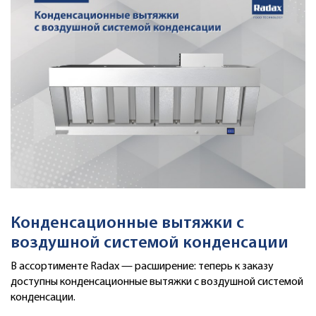
Конденсационные вытяжки с
воздушной системой конденсации
В ассортименте Radax — расширение: теперь к заказу
доступны конденсационные вытяжки с воздушной системой
конденсации.