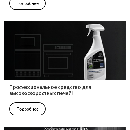
Подробнее
Профессиональное средство для
высокоскоростных печей!
Подробнее