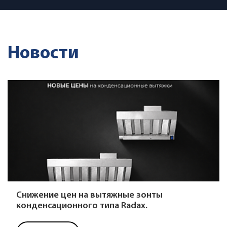
Новости
Снижение цен на вытяжные зонты
конденсационного типа Radax.