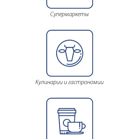
Супермаркеты
Кулинарии и гастрономии