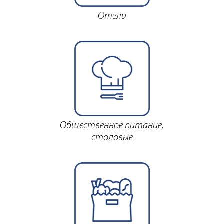
Отели
Общественное питание,
столовые