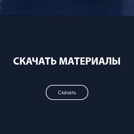
СКАЧАТЬ МАТЕРИАЛЫ
Скачать