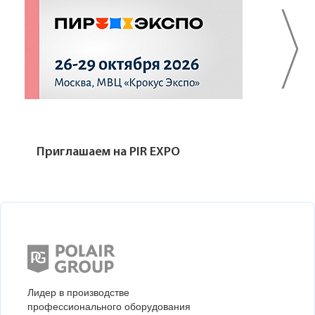
Приглашаем на PIR EXPO
Лидер в производстве
профессионального оборудования