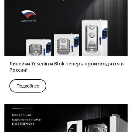
Линейки Yesenin и Blok теперь производятся в
России!
Подробнее