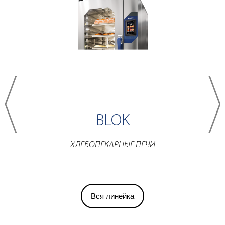
BLOK
ХЛЕБОПЕКАРНЫЕ ПЕЧИ
Вся линейка