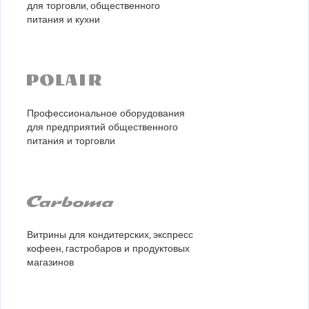
для торговли, общественного
питания и кухни
Профессиональное оборудования
для предприятий общественного
питания и торговли
Витрины для кондитерских, экспресс
кофеен, гастробаров и продуктовых
магазинов