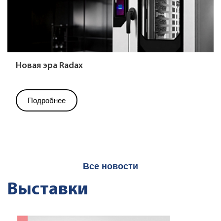
Новая эра Radax
Подробнее
Все новости
Выставки