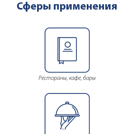
Сферы применения
Рестораны, кафе, бары