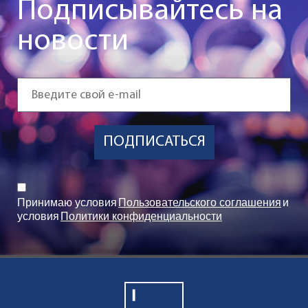
Подписывайтесь на
новости
ПОДПИСАТЬСЯ
Принимаю условия
Пользовательского соглашения
и
условия
Политики конфиденциальности