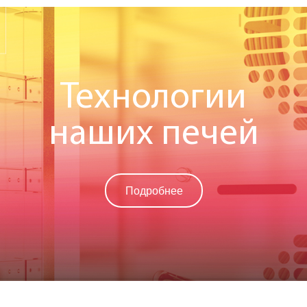
Технологии
наших печей
Подробнее