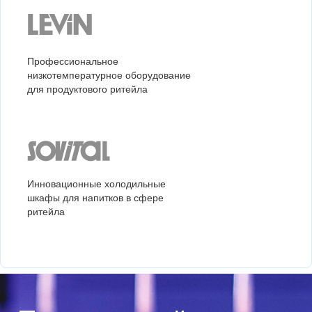
Профессиональное
низкотемпературное оборудование
для продуктового ритейла
Инновационные холодильные
шкафы для напитков в сфере
ритейла