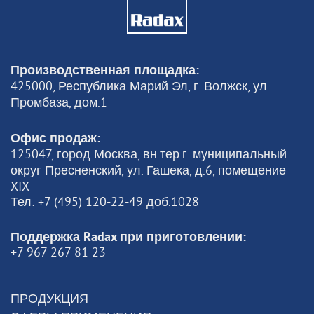
Производственная площадка:
425000, Республика Марий Эл, г. Волжск, ул.
Промбаза, дом.1
Офис продаж:
125047, город Москва, вн.тер.г. муниципальный
округ Пресненский, ул. Гашека, д.6, помещение
XIX
Тел: +7 (495) 120-22-49 доб.1028
Поддержка Radax при приготовлении:
+7 967 267 81 23
ПРОДУКЦИЯ