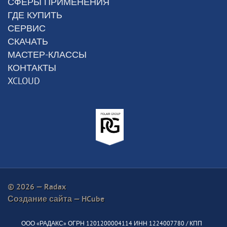
СФЕРЫ ПРИМЕНЕНИЯ
ГДЕ КУПИТЬ
СЕРВИС
СКАЧАТЬ
МАСТЕР-КЛАССЫ
КОНТАКТЫ
XCLOUD
© 2026 — Radax
Создание сайта —
HCube
ООО «РАДАКС» ОГРН 1201200004114 ИНН 1224007780 / КПП