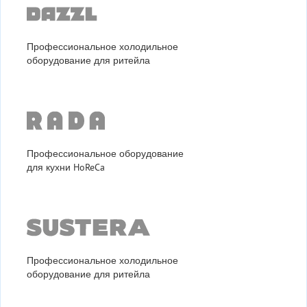
Профессиональное холодильное
оборудование для ритейла
Профессиональное оборудование
для кухни HoReCa
Профессиональное холодильное
оборудование для ритейла